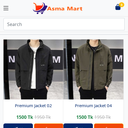
0
Premium Jacket 02
Premium Jacket 04
1500 Tk
1950 Tk
1500 Tk
1950 Tk