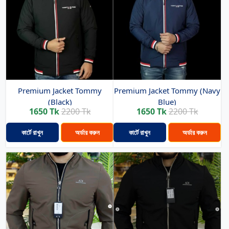
Premium Jacket Tommy
Premium Jacket Tommy (Navy
(Black)
Blue)
1650 Tk
2200 Tk
1650 Tk
2200 Tk
কার্টে রাখুন
অর্ডার করুন
কার্টে রাখুন
অর্ডার করুন