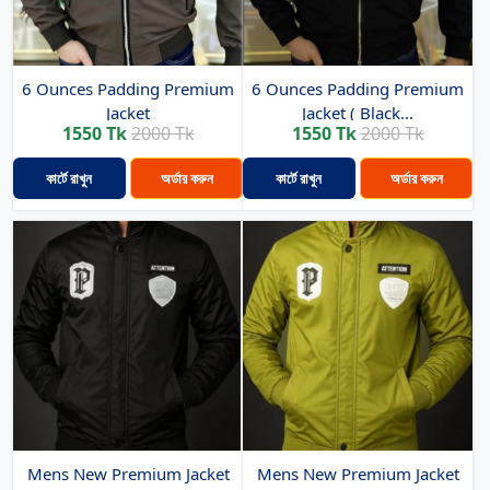
6 Ounces Padding Premium
6 Ounces Padding Premium
Jacket
Jacket ( Black...
1550 Tk
2000 Tk
1550 Tk
2000 Tk
কার্টে রাখুন
অর্ডার করুন
কার্টে রাখুন
অর্ডার করুন
Mens New Premium Jacket
Mens New Premium Jacket