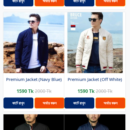
কার্টে রাখুন
অর্ডার করুন
কার্টে রাখুন
অর্ডার করুন
Premium Jacket (Navy Blue)
Premium Jacket (Off White)
1590 Tk
2000 Tk
1590 Tk
2000 Tk
কার্টে রাখুন
অর্ডার করুন
কার্টে রাখুন
অর্ডার করুন