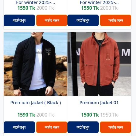
For winter 2025-...
For winter 2025-...
1550 Tk
2000 Tk
1550 Tk
2000 Tk
কার্টে রাখুন
অর্ডার করুন
কার্টে রাখুন
অর্ডার করুন
Premium Jacket ( Black )
Premium Jacket 01
1590 Tk
2000 Tk
1500 Tk
1950 Tk
কার্টে রাখুন
অর্ডার করুন
কার্টে রাখুন
অর্ডার করুন