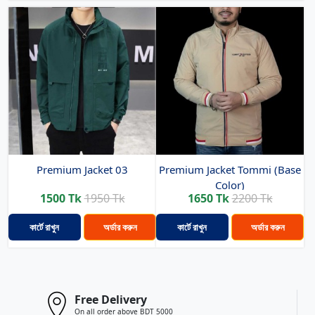
Premium Jacket 03
Premium Jacket Tommi (Base
Color)
1500 Tk
1950 Tk
1650 Tk
2200 Tk
কার্টে রাখুন
অর্ডার করুন
কার্টে রাখুন
অর্ডার করুন
Free Delivery
On all order above BDT 5000