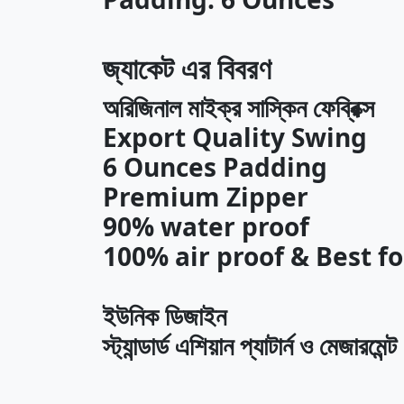
জ্যাকেট এর বিবরণ
অরিজিনাল মাইক্র সাস্কিন ফেব্রিক্স
Export Quality Swing
6 Ounces Padding
Premium Zipper
90% water proof
100% air proof & Best fo
ইউনিক ডিজাইন
স্ট্যান্ডার্ড এশিয়ান প্যাটার্ন ও মেজারমেন্ট