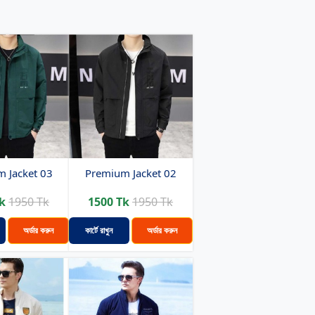
 Jacket 03
Premium Jacket 02
k
1950 Tk
1500 Tk
1950 Tk
অর্ডার করুন
কার্টে রাখুন
অর্ডার করুন