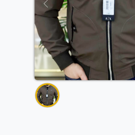
Previous