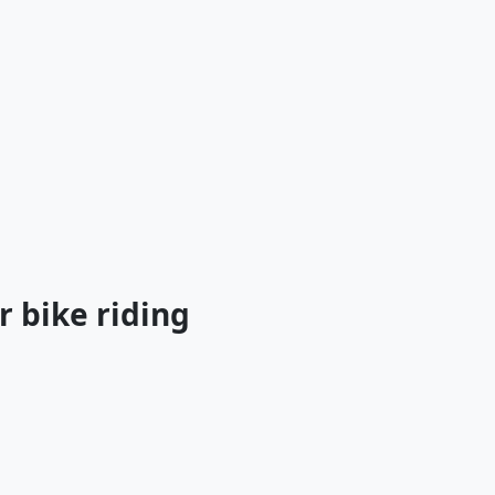
r bike riding