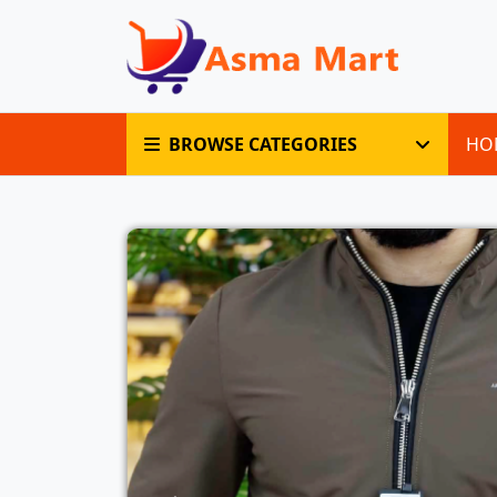
BROWSE CATEGORIES
HO