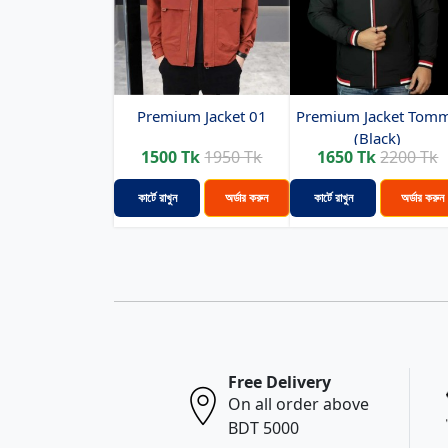
Premium Jacket 01
Premium Jacket Tom
(Black)
1500 Tk
1950 Tk
1650 Tk
2200 Tk
কার্টে রাখুন
অর্ডার করুন
কার্টে রাখুন
অর্ডার করুন
Free Delivery
On all order above
BDT 5000