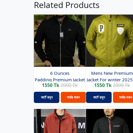
Related Products
6 Ounces
Mens New Premiu
Padding Premium Jacket
Jacket For winter 2025-
1550 Tk
2000 Tk
1550 Tk
2000 Tk
( Black...
কার্টে রাখুন
অর্ডার করুন
কার্টে রাখুন
অর্ডার করুন