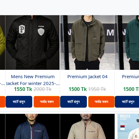
m
Mens New Premium
Premium Jacket 04
Premium
...
Jacket For winter 2025-...
1550 Tk
2000 Tk
1500 Tk
1950 Tk
1500 T
কার্টে রাখুন
অর্ডার করুন
কার্টে রাখুন
অর্ডার করুন
কার্টে রাখুন